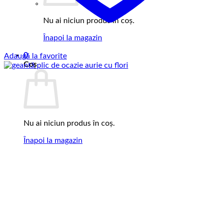
Nu ai niciun produs în coș.
Înapoi la magazin
0
Adaugă la favorite
Coș
Nu ai niciun produs în coș.
Înapoi la magazin