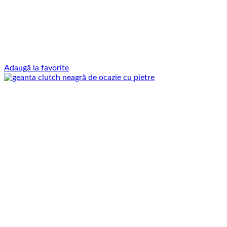
Adaugă la favorite