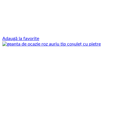
Adaugă la favorite