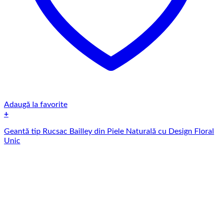
Adaugă la favorite
+
Geantă tip Rucsac Bailley din Piele Naturală cu Design Floral
Unic