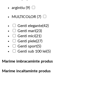
argintiu
(9)
MULTICOLOR
(7)
Genti elegante
(42)
Genti mari
(23)
Genti mici
(21)
Genti piele
(27)
Genti sport
(5)
Genti sub 100 lei
(5)
Marime imbracaminte produs
Marime incaltaminte produs