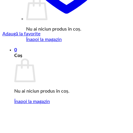
Nu ai niciun produs în coș.
Adaugă la favorite
Înapoi la magazin
0
Coș
Nu ai niciun produs în coș.
Înapoi la magazin